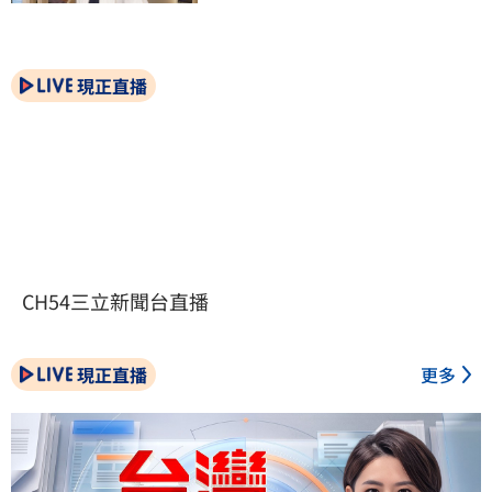
現正直播
CH54三立新聞台直播
現正直播
更多