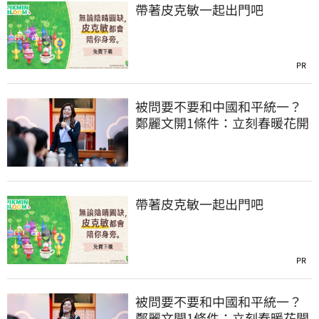
帶著皮克敏一起出門吧
PR
被問要不要和中國和平統一？
鄭麗文開1條件：立刻春暖花開
帶著皮克敏一起出門吧
PR
被問要不要和中國和平統一？
鄭麗文開1條件：立刻春暖花開