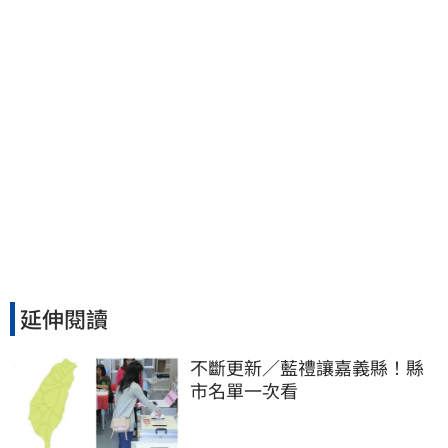
延伸閱讀
不斷更新／藍禮讓嘉義縣！縣
市名單一次看