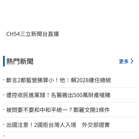
CH54三立新聞台直播
熱門新聞
更多
斷言2都藍營勝算小！他：賴2028連任總統
遭控收民進黨錢！名醫搬出500萬財產嗆賭
被問要不要和中和平統一？鄭麗文開1條件
出國注意！2國拒台灣人入境 外交部證實