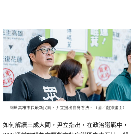
關於高雄市長最新民調，尹立提出自身看法。（圖／翻攝畫面）
如何解讀三成大關，尹立指出，在政治選戰中，