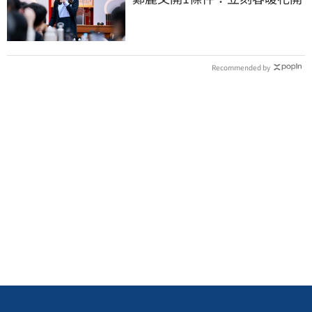
Recommended by