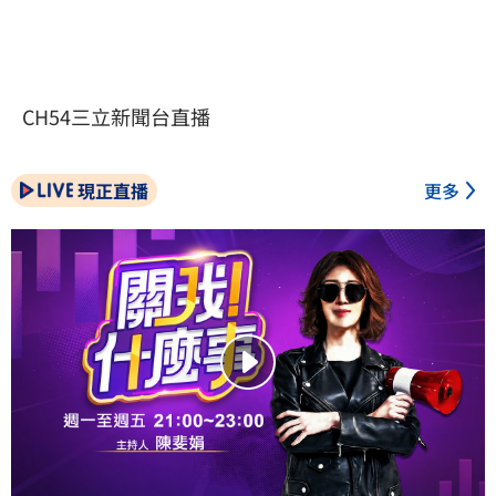
CH54三立新聞台直播
現正直播
更多