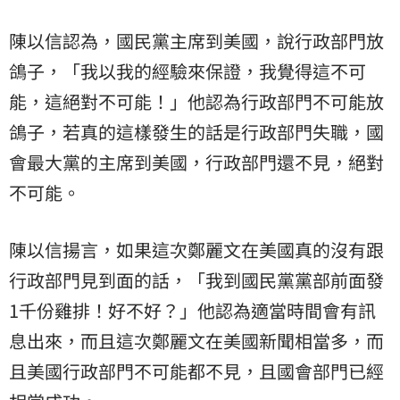
陳以信認為，國民黨主席到美國，說行政部門放
鴿子，「我以我的經驗來保證，我覺得這不可
能，這絕對不可能！」他認為行政部門不可能放
鴿子，若真的這樣發生的話是行政部門失職，國
會最大黨的主席到美國，行政部門還不見，絕對
不可能。
陳以信揚言，如果這次鄭麗文在美國真的沒有跟
行政部門見到面的話，「我到國民黨黨部前面發
1千份雞排！好不好？」他認為適當時間會有訊
息出來，而且這次鄭麗文在美國新聞相當多，而
且美國行政部門不可能都不見，且國會部門已經