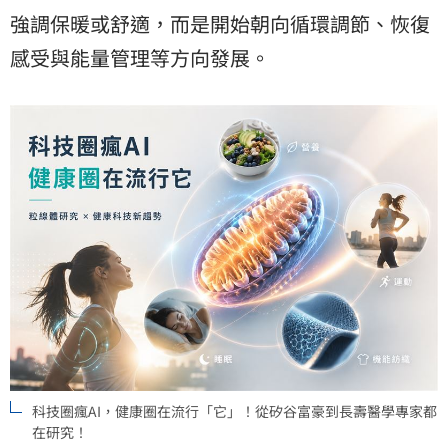
強調保暖或舒適，而是開始朝向循環調節、恢復
感受與能量管理等方向發展。
科技圈瘋AI，健康圈在流行「它」！從矽谷富豪到長壽醫學專家都
在研究！