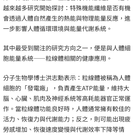
越來越多研究開始探討：特殊機能纖維是否有機
會透過人體自然產生的熱能與物理能量反應，進
一步影響人體循環環境與能量代謝系統。
其中最受到關注的研究方向之一，便是與人體細
胞能量系統——粒線體相關的健康應用。
分子生物學博士洪志勳表示：粒線體被稱為人體
細胞的「發電廠」，負責產生ATP能量，維持大
腦、心臟、肌肉及神經系統等高耗能器官正常運
作。當粒線體功能良好時，人體通常擁有較佳的
活力、恢復力與代謝能力；反之，則可能出現疲
勞感增加、恢復速度變慢與代謝效率下降等情