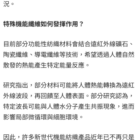
況。
特殊機能纖維如何發揮作用？
目前部分功能性紡織材料會結合遠紅外線礦石、
陶瓷纖維、導電纖維等技術，希望透過人體自然
散發的熱能產生特定能量反應。
研究指出，部分材料可能將人體熱能轉換為遠紅
外線波段，再回饋至人體表面。部分研究認為，
特定波長可能與人體水分子產生共振現象，進而
影響局部微循環與細胞環境。
因此，許多新世代機能紡織產品近年已不再只是