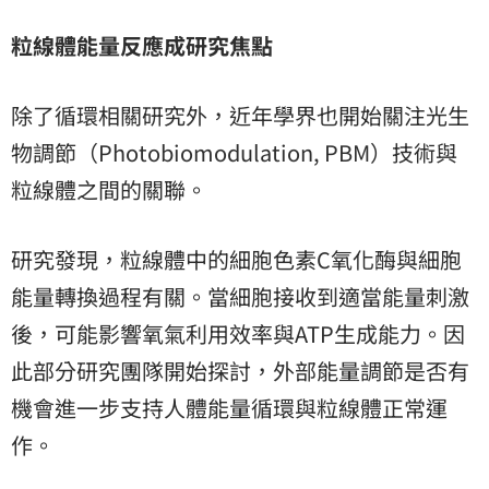
粒線體能量反應成研究焦點
除了循環相關研究外，近年學界也開始關注光生
物調節（Photobiomodulation, PBM）技術與
粒線體之間的關聯。
研究發現，粒線體中的細胞色素C氧化酶與細胞
能量轉換過程有關。當細胞接收到適當能量刺激
後，可能影響氧氣利用效率與ATP生成能力。因
此部分研究團隊開始探討，外部能量調節是否有
機會進一步支持人體能量循環與粒線體正常運
作。