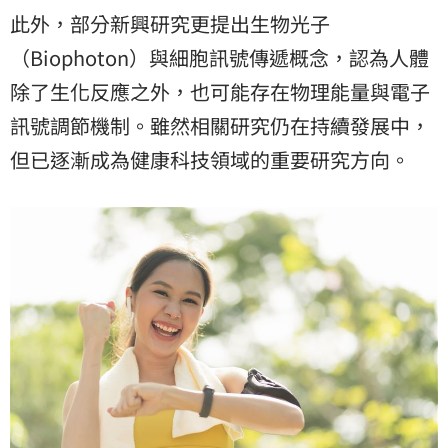
此外，部分新興研究更提出生物光子
（Biophoton）與細胞訊號傳遞概念，認為人體
除了生化反應之外，也可能存在物理能量與電子
訊號調節機制。雖然相關研究仍在持續發展中，
但已逐漸成為健康科技領域的重要研究方向。