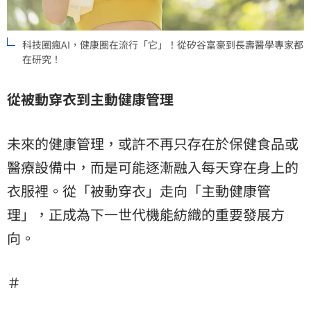
科技圈瘋AI，健康圈在流行「它」！從矽谷富豪到長壽醫學專家都
在研究！
從被動穿衣到主動健康管理
未來的健康管理，或許不再只存在於保健食品或
醫療設備中，而是可能逐漸融入每天穿在身上的
衣服裡。從「被動穿衣」走向「主動健康管
理」，正成為下一世代機能紡織的重要發展方
向。
＃