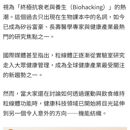
視為「終極抗衰老與養生（Biohacking）」的熱
潮。這個過去只出現在生物課本中的名詞，如今
已成為矽谷富豪、長壽醫學專家與健康產業最熱
門的研究焦點之一。
國際媒體甚至指出，粒線體正逐漸從實驗室研究
走入大眾健康管理，成為全球健康產業最受關注
的新趨勢之一。
然而，當大家還在討論如何透過運動與飲食維持
粒線體功能時，健康科技領域已開始將目光延伸
到另一個令人意外的方向——機能紡織。