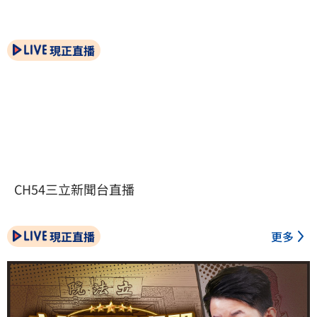
現正直播
CH54三立新聞台直播
現正直播
更多