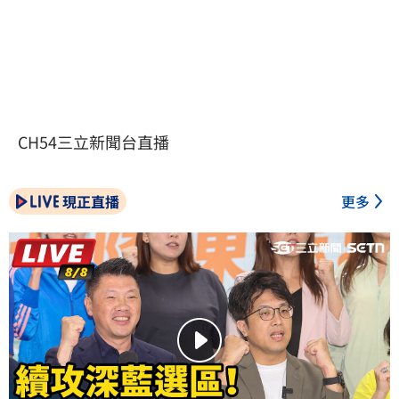
CH54三立新聞台直播
現正直播
更多