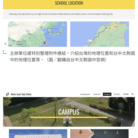
主辦單位還特別整理附件連結，介紹台灣的地理位置和台中北勢國
中的地理位置等。（圖／翻攝自台中北勢國中官網）