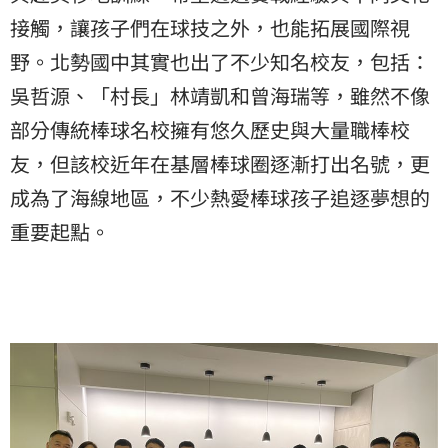
接觸，讓孩子們在球技之外，也能拓展國際視
野。北勢國中其實也出了不少知名校友，包括：
吳哲源、「村長」林靖凱和曾海瑞等，雖然不像
部分傳統棒球名校擁有悠久歷史與大量職棒校
友，但該校近年在基層棒球圈逐漸打出名號，更
成為了海線地區，不少熱愛棒球孩子追逐夢想的
重要起點。