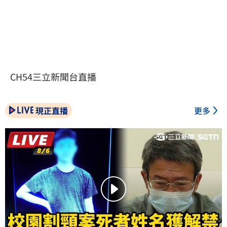
CH54三立新聞台直播
現正直播
更多