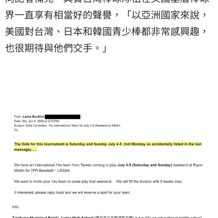
界一直享有相當好的聲譽，「以亞洲國家來說，
美國對台灣、日本和韓國青少棒都非常感興趣，
也很期待與他們交手。」