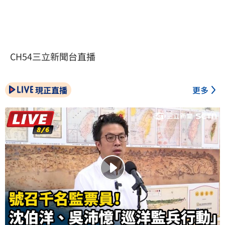
CH54三立新聞台直播
現正直播
更多