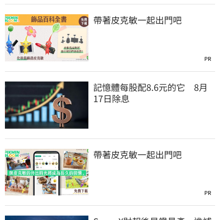
帶著皮克敏一起出門吧
PR
記憶體每股配8.6元的它 8月
17日除息
帶著皮克敏一起出門吧
PR