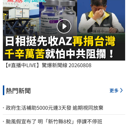
【#直播中LIVE】驚爆新聞線 20260808
熱門新聞
更多
政府生活補助5000元連3天發 逾期視同放棄
颱風假宣布了 明「新竹縣8校」停課不停班