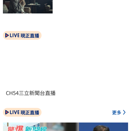
現正直播
CH54三立新聞台直播
現正直播
更多