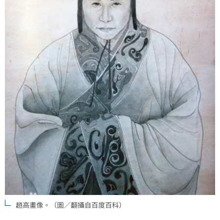
趙高畫像。（圖／翻攝自百度百科）