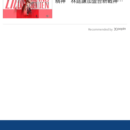
精神 林庭謙加盟台新戰神！
簽下複數年約
Recommended by