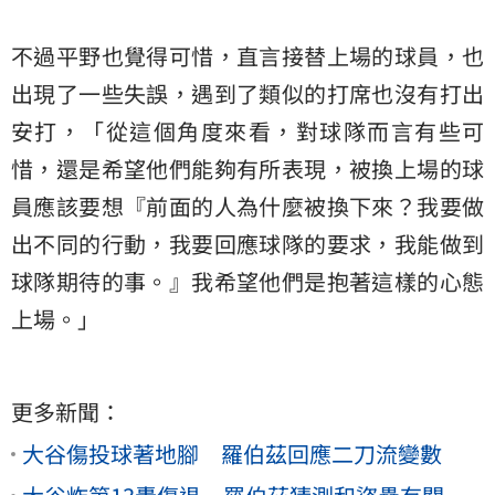
不過平野也覺得可惜，直言接替上場的球員，也
出現了一些失誤，遇到了類似的打席也沒有打出
安打，「從這個角度來看，對球隊而言有些可
惜，還是希望他們能夠有所表現，被換上場的球
員應該要想『前面的人為什麼被換下來？我要做
出不同的行動，我要回應球隊的要求，我能做到
球隊期待的事。』我希望他們是抱著這樣的心態
上場。」
更多新聞：
大谷傷投球著地腳 羅伯茲回應二刀流變數