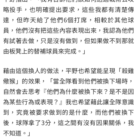
略投手，也明確提出要求，這些我都有清楚傳
達，但昨天給了他們6個打席，相較於其他球
員，他們沒有把這些內容表現出來，我認為他們
有試著去做，只是沒有做到，但如果做不到那就
由板凳上的替補球員來完成。」
藉由這個換人的做法，平野也希望能呈現「殺雞
儆猴」的效果，「當全隊看到他們被換下場時，
自然會去思考『他們為什麼被換下來？是不是因
為某些行為或表現？』我也希望藉此讓全隊意識
到，究竟被要求做到的是什麼，而他們被換下
後，球隊拿了3分，這之間有沒有因果關係，我
不知道。」