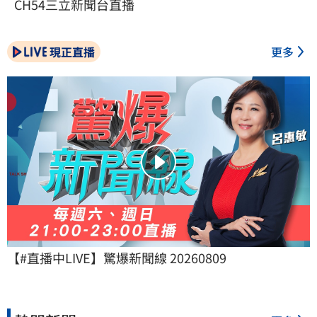
CH54三立新聞台直播
現正直播
更多
【#直播中LIVE】驚爆新聞線 20260809