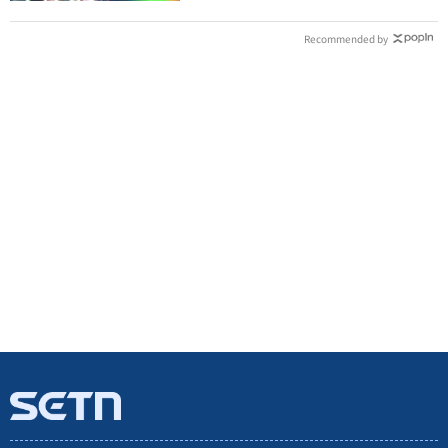
Recommended by