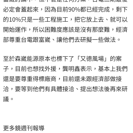
必定會蓋起來，因為目前90%都已經完成，剩下
的10%只是一些工程施工，把它放上去、就可以
開始運作，所以困難度應該是沒有那麼難，經濟
部尊重台電跟富崴、讓他們去研擬一些做法。
至於森崴能源原本也標下了「又德風場」的案
子，目前也想找外援，龔明鑫表示，基本上我們
還是要尊重得標廠商，目前還未跟經濟部做接
洽，要等到他們有具體接洽、提出想法後再來研
議。
更多鏡週刊報導