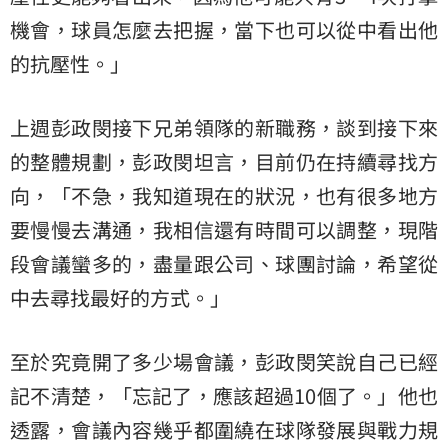
機會，球員怎麼去把握，當下也可以從中看出他
的抗壓性。」
上週彭政閔接下兄弟領隊的新職務，談到接下來
的整體規劃，彭政閔坦言，目前仍在持續尋找方
向，「不急，我知道現在的狀況，也有很多地方
要慢慢去溝通，我相信還有時間可以調整，現階
段會議蠻多的，盡量跟公司、球團討論，希望從
中去尋找最好的方式。」
至於究竟開了多少場會議，彭政閔笑說自己已經
記不清楚，「忘記了，應該超過10個了。」他也
透露，會議內容幾乎都圍繞在球隊發展與戰力規