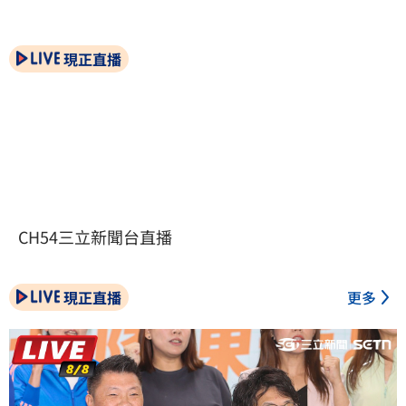
現正直播
CH54三立新聞台直播
現正直播
更多