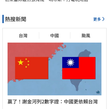
熱搜新聞
更多
台灣
中國
颱風
贏了！謝金河列2數字證：中國更依賴台灣