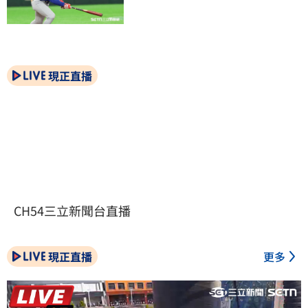
現正直播
CH54三立新聞台直播
現正直播
更多