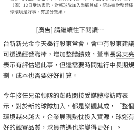
（圖）12日受訪表示，對新球隊加入樂觀其成，認為這對整體棒
球環境是好事、有加分效果。
[廣告] 請繼續往下閱讀…
台新新光金今天舉行股東常會，會中有股東建議
可透過經營職棒，增加整體績效，董事長
吳東亮
表示有評估過此事，但還需要時間進行中長期規
劃，成本也需要好好計算。
今年接任兄弟領隊的彭政閔接受媒體聯訪時表
示，對於新的球隊加入，都是樂觀其成，「整個
環境越來越大，企業展現熱忱投入資源，球迷有
好的觀賽品質，球員待遇也能變得更好」。