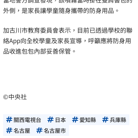
外側，是家長讓學童隨身攜帶的防身用品。
加古川市教育委員會表示，目前已透過學校的聯
絡App向全校學童及家長宣導，呼籲應將防身用
品收進包包內部妥善保管。
©中央社
關西電視台
日本
愛知縣
兵庫縣
名古屋
名古屋市