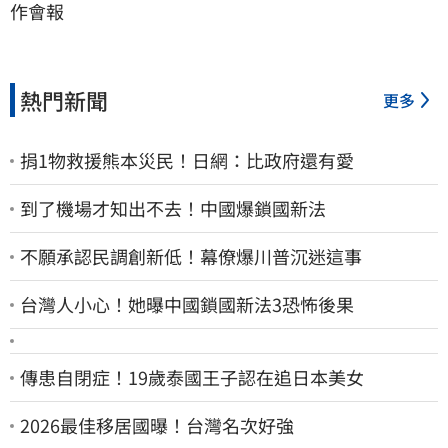
作會報
熱門新聞
更多
捐1物救援熊本災民！日網：比政府還有愛
到了機場才知出不去！中國爆鎖國新法
不願承認民調創新低！幕僚爆川普沉迷這事
台灣人小心！她曝中國鎖國新法3恐怖後果
傳患自閉症！19歲泰國王子認在追日本美女
2026最佳移居國曝！台灣名次好強