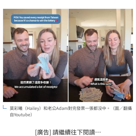
莫彩曦（Hailey）和老公Adam對完發票一張都沒中。（圖／翻攝
自Youtube）
[廣告] 請繼續往下閱讀…