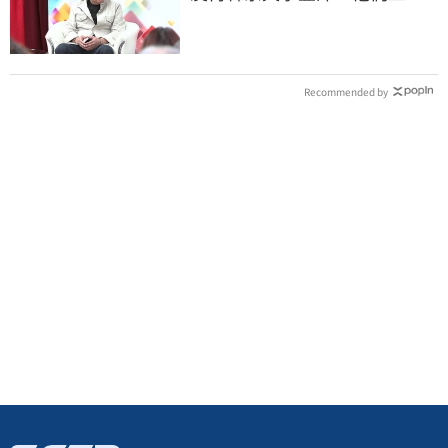
跟演藝圈沒關
Recommended by