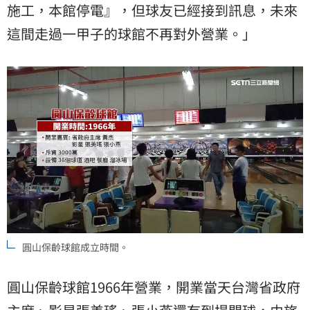
施工，本館停電』，但球友已經接到訊息，未來
這間走過一甲子的球館不再對外營業。」
圓山保齡球館成立時間。
圓山保齡球館1966年營業，開業當天台灣省政府