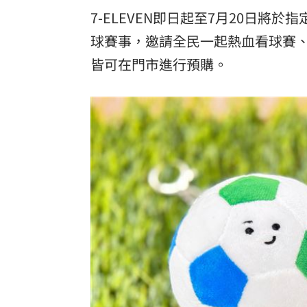
7-ELEVEN即日起至7月20日將於指定3
球賽事，邀請全民一起熱血看球賽、
皆可在門市進行預購。