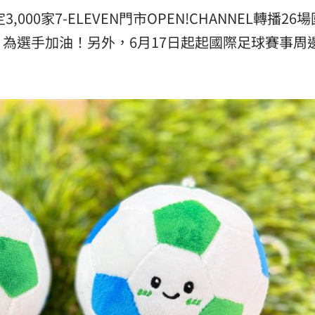
,000家7-ELEVEN門市OPEN!CHANNEL轉播26
為選手加油！另外，6月17日起起國際足球賽事周