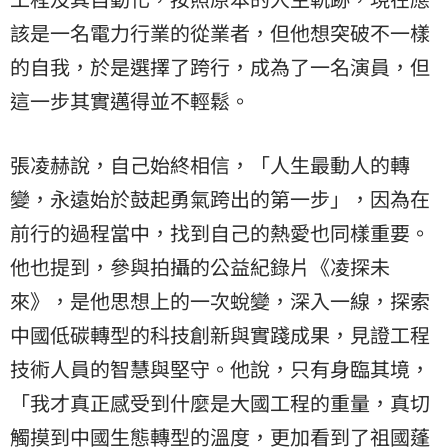
該是一名電力行業的從業者，但他想突破不一樣
的自我，於是選擇了跨行，成為了一名演員，但
這一步其實邁得並不輕鬆。
張凌赫說，自己始終相信，「人生最動人的轉
變，永遠始於鼓起勇氣跨出的第一步」，因為在
前行的過程當中，找到自己的熱愛也同樣重要。
他也提到，參與拍攝的公益紀錄片《凌探未
來》，是他思想上的一次蛻變，深入一線，探索
中國低碳轉型的科技創新與實踐成果，見證工程
技術人員的智慧與堅守。他說，只有身臨其境，
「我才真正感受到什麼是大國工程的重量，真切
觸摸到中國生態轉型的溫度，更加看到了祖國蓬