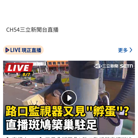
CH54三立新聞台直播
現正直播
更多