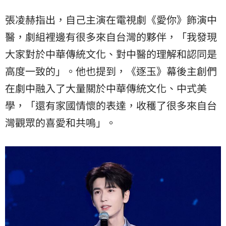
張凌赫指出，自己主演在電視劇《愛你》飾演中
醫，劇組裡邊有很多來自台灣的夥伴，「我發現
大家對於中華傳統文化、對中醫的理解和認同是
高度一致的」。他也提到，《逐玉》幕後主創們
在劇中融入了大量關於中華傳統文化、中式美
學，「還有家國情懷的表達，收穫了很多來自台
灣觀眾的喜愛和共鳴」。