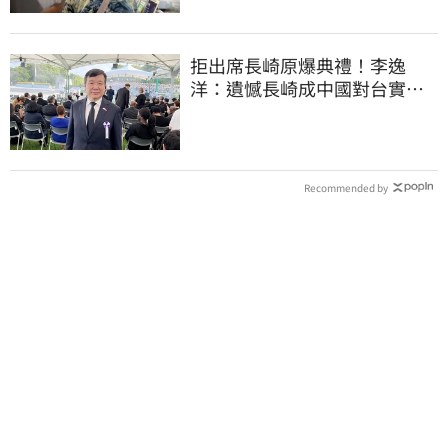
拒出席長崎原爆典禮！李逸
洋：遺憾長崎成中國對台實施
法律戰的執行工具
Recommended by