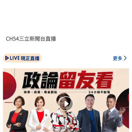
CH54三立新聞台直播
現正直播
更多