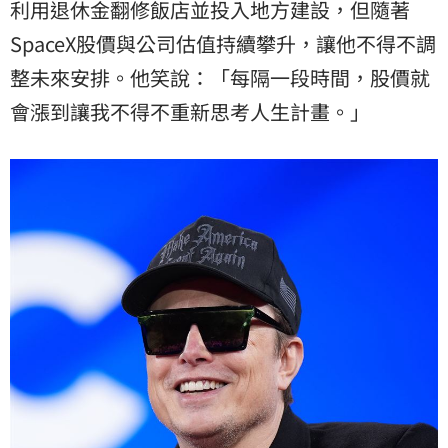
利用退休金翻修飯店並投入地方建設，但隨著
SpaceX股價與公司估值持續攀升，讓他不得不調
整未來安排。他笑說：「每隔一段時間，股價就
會漲到讓我不得不重新思考人生計畫。」