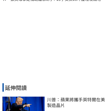
見幼童深夜遊蕩
延伸閱讀
川普：蘋果將攜手英特爾在美
製造晶片