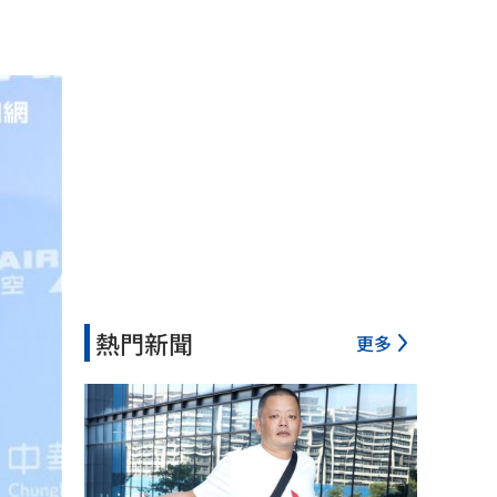
熱門新聞
更多