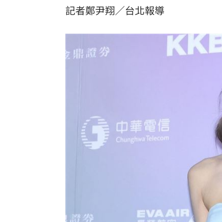
記者鄭尹翔／台北報導