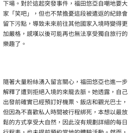
下場。對於這起突發事件，福田悠亞自嘲地要大
家「笑吧」，但也不禁擔憂這段被遣返的紀錄會
留下污點，導致未來前往其他國家入境時變得更
加嚴格，感嘆以後可能再也無法享受獨自旅行的
樂趣了。
隨著大量粉絲湧入留言關心，福田悠亞也進一步
解釋了遭到拒絕入境的來龍去脈。她透露，自己
出發前確實已經預訂好機票、飯店和觀光巴士，
但因為不喜歡私人時間被行程綁死，本想以最放
鬆的方式享受大自然，因此沒有規劃詳細的每日
行程表，也未提前預約當地的體驗活動。然而，