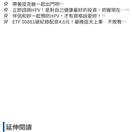
帶著皮克敏一起出門吧
PR
立即諮詢HPV！是對自己健康最好的投資，把握現在不
PR
嫌晚！
伴侶和妳一起預防HPV，才有資格說愛妳！
PR
ETF 00881破紀錄配息4.6元！最晚這天上車 不敗教主
讚：表現超越0050
延伸閱讀