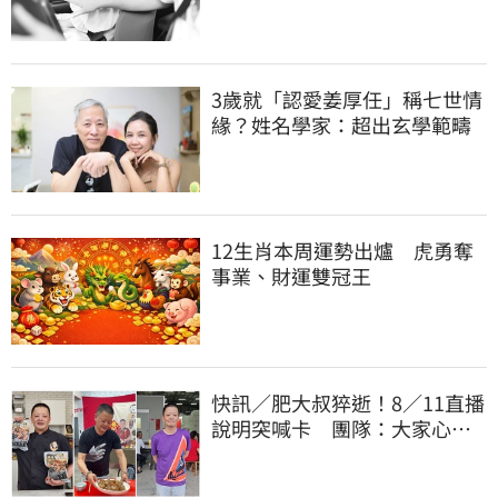
3歲就「認愛姜厚任」稱七世情
緣？姓名學家：超出玄學範疇
12生肖本周運勢出爐 虎勇奪
事業、財運雙冠王
快訊／肥大叔猝逝！8／11直播
說明突喊卡 團隊：大家心情
都還沒整理好