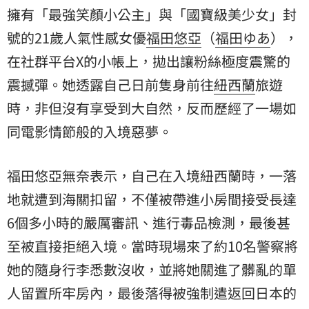
擁有「最強笑顏小公主」與「國寶級美少女」封
號的21歲人氣性感女優
福田悠亞
（
福田ゆあ
），
在社群平台X的小帳上，拋出讓粉絲極度震驚的
震撼彈。她透露自己日前隻身前往
紐西蘭
旅遊
時，非但沒有享受到大自然，反而歷經了一場如
同電影情節般的入境惡夢。
福田悠亞無奈表示，自己在入境紐西蘭時，一落
地就遭到海關扣留，不僅被帶進小房間接受長達
6個多小時的嚴厲審訊、進行毒品檢測，最後甚
至被直接拒絕入境。當時現場來了約10名警察將
她的隨身行李悉數沒收，並將她關進了髒亂的單
人留置所牢房內，最後落得被強制遣返回日本的