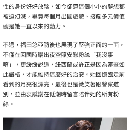
性的身份好好放鬆，如今卻連這個小小的夢想都
被迫幻滅，畢竟每個月出國旅遊、接觸多元價值
觀是她一直以來的動力。
不過，福田悠亞隨後也展現了堅強正面的一面，
不僅在回國時曬出夜空照安慰粉絲「我沒事
唷」，更緩緩說道，紐西蘭或許正是因為審查如
此嚴格，才能維持這麼好的治安。她回憶臨走前
看到的月亮很漂亮，最後也是微笑著跟警察道
別，並由衷感謝在低潮時留言陪伴她的所有粉
絲。