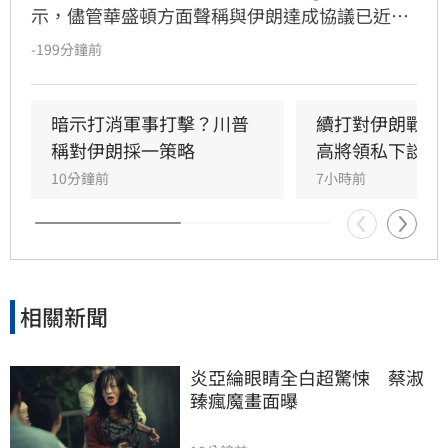
示，儘管華盛頓方面聲稱與伊朗達成協議已近在
眼前，但德黑蘭目前並未與美國直接談判，僅透
-199分鐘前
過中間人交換訊息，並提出解除制裁、撤軍、賠
償及解凍資產等美國難以接受的條件，荷姆茲海
峽（Strait of Hormuz）能否重啟仍存在極大變
暗示打消軍事打擊？川普
續打對伊朗戰爭
數。與此同時，伊朗支持的葉門準政府及軍事組
稱對伊朗採一策略
高將領私下談退
織「胡塞武裝」（Houthis）再度攻擊「沙烏地
10分鐘前
7小時前
阿美」（Saudi Aramc
相關新聞
炎亞綸眼睛全白超驚悚　蔡淑
臻瘋魔畫面曝