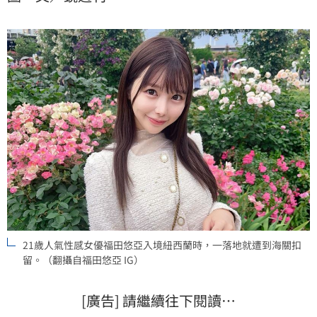
21歲人氣性感女優福田悠亞入境紐西蘭時，一落地就遭到海關扣
留。（翻攝自福田悠亞 IG）
[廣告] 請繼續往下閱讀…