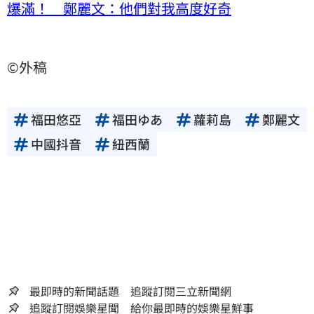
爆滿！ 鄭麗文：他們對我高度好奇
©外稿
福田悠亞
福田ゆあ
蘿莉島
鄭麗文
中國抖音
紐西蘭
最即時的新聞話題 追蹤訂閱三立新聞網
追蹤訂閱娛樂星聞 給你最即時的娛樂星鮮事