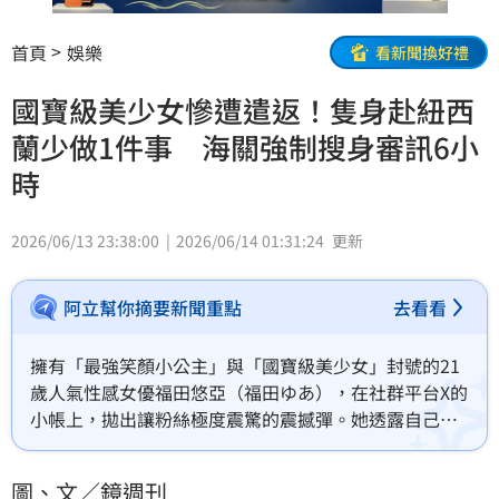
首頁
娛樂
看新聞換好禮
國寶級美少女慘遭遣返！隻身赴紐西
蘭少做1件事 海關強制搜身審訊6小
時
2026/06/13 23:38:00
2026/06/14 01:31:24
更新
阿立幫你摘要新聞重點
去看看
擁有「最強笑顏小公主」與「國寶級美少女」封號的21
歲人氣性感女優福田悠亞（福田ゆあ），在社群平台X的
小帳上，拋出讓粉絲極度震驚的震撼彈。她透露自己日
前隻身前往紐西蘭旅遊時，非但沒有享受到大自然，反
而歷經了一場如同電影情節般的入境惡夢。
圖、文／鏡週刊