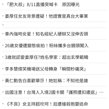
「肥大叔」8/11直播突喊卡 原因曝光
姜厚任女友背景遭疑！他證實是真台大畢業
車內強吻女星！知名經紀人硬辯又沒伸舌頭
26歲女優遭變態偷拍！粉絲攜多台鏡頭闖入
3歲就認愛姜厚任?姓名學家：超出玄學範疇
李多慧燦笑機場送父母轉身「瞬間秒痛哭」
黃仁勳告白喜歡華莎！她尬稱：不知他是誰
出國注意！台灣人入境2國卡關「護照遭扣遣返」
外交部證實了
《不良》女主持超坎坷！尪遭槍殺抱嬰逃命