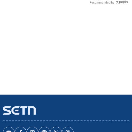
Recommended by