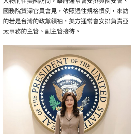
人物前往美國訪問，華府通常會安排與國安會、
國務院資深官員會見，依照過往規格慣例，來訪
的若是台灣的政黨領袖，美方通常會安排負責亞
太事務的主管、副主管接待。