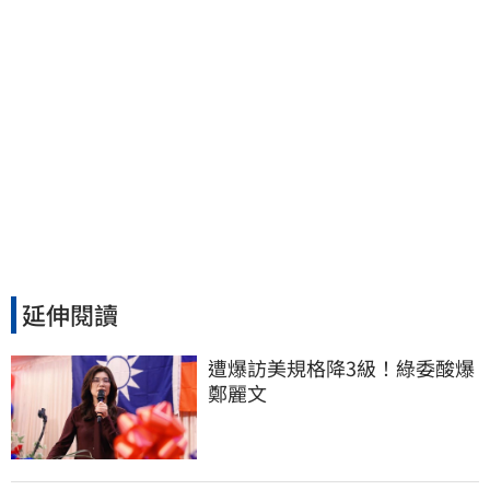
延伸閱讀
遭爆訪美規格降3級！綠委酸爆
鄭麗文