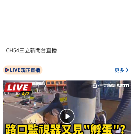
CH54三立新聞台直播
現正直播
更多