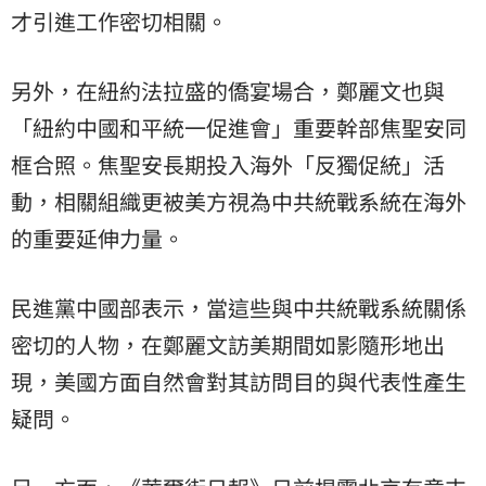
才引進工作密切相關。
另外，在紐約法拉盛的僑宴場合，鄭麗文也與
「紐約中國和平統一促進會」重要幹部焦聖安同
框合照。焦聖安長期投入海外「反獨促統」活
動，相關組織更被美方視為中共統戰系統在海外
的重要延伸力量。
民進黨中國部表示，當這些與中共統戰系統關係
密切的人物，在鄭麗文訪美期間如影隨形地出
現，美國方面自然會對其訪問目的與代表性產生
疑問。