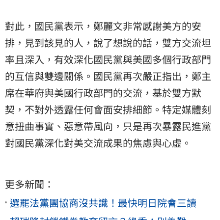
對此，國民黨表示，鄭麗文非常感謝美方的安
排，見到該見的人，說了想說的話，雙方交流坦
率且深入，有效深化國民黨與美國多個行政部門
的互信與雙邊關係。國民黨再次嚴正指出，鄭主
席在華府與美國行政部門的交流，基於雙方默
契，不對外透露任何會面安排細節。特定媒體刻
意扭曲事實、惡意帶風向，只是再次暴露民進黨
對國民黨深化對美交流成果的焦慮與心虛。
更多新聞：
選罷法黨團協商沒共識！最快明日院會三讀