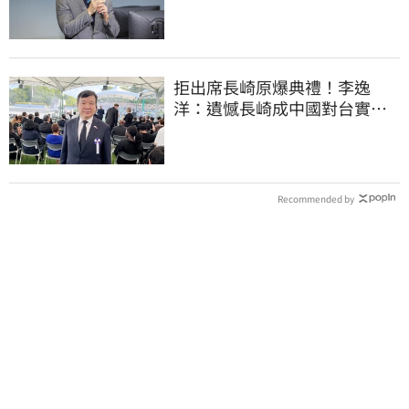
2022政治利息
拒出席長崎原爆典禮！李逸
洋：遺憾長崎成中國對台實施
法律戰的執行工具
Recommended by