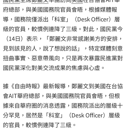
府
總部，與美國國務院官員會晤，根據媒體報
導，國務院僅派出「科室」（Desk Officer）層
級的官員，較慣例連降了三級。對此，國民黨今
（14日）表示，「鄭麗文非常感謝美方的安排，
見到該見的人，說了想說的話」，特定媒體刻意
扭曲事實、惡意帶風向，只是再次暴露民進黨對
國民黨深化對美交流成果的焦慮與心虛。
據《自由時報》最新報導，鄭麗文到美國在台協
會AIT華府總部，與美國國務院官員會晤，但根
據來自華府圈的消息透露，國務院派出的層級十
分罕見，居然是「科室」（Desk Officer）層級
的官員，較慣例連降了三級。