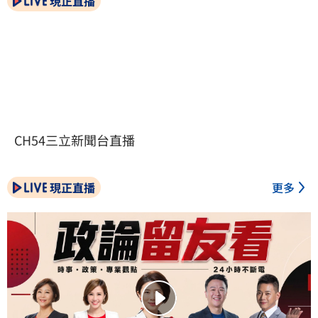
現正直播
CH54三立新聞台直播
現正直播
更多