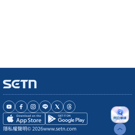
隱私權聲明
© 2026
www.setn.com