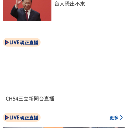
台人恐出不來
現正直播
CH54三立新聞台直播
現正直播
更多