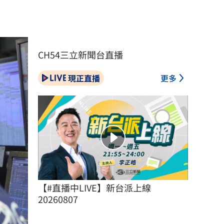
CH54三立新聞台直播
現正直播
更多
【#直播中LIVE】新台派上線 
20260807