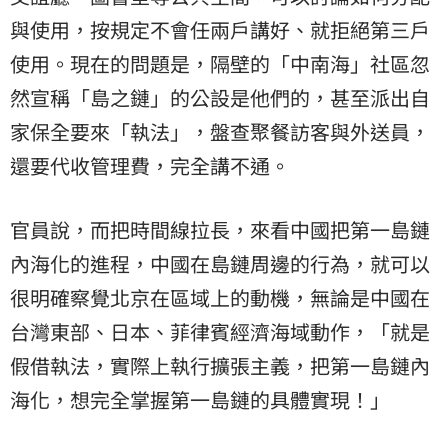
與使用，按規定不會任兩戶講好、就拒絕第三戶
使用。現在的問題是，隔壁的「中南海」社區忽
然宣稱「島之鏈」的公設是他們的，甚至派出自
家保全要來「執法」，盤查聚餐訪客與外送員，
還要代收管理費，完全講不通。
官員說，而把時間線拉長，來看中國把第一島鏈
內海化的進程，中國在島鏈周邊的行為，就可以
很明確察覺北京在區域上的動機，無論是中國在
台灣東部、日本、菲律賓經濟海域動作，「就是
假借執法，實際上執行擴張主義，把第一島鏈內
海化，想完全掌握第一島鏈的具體實現！」