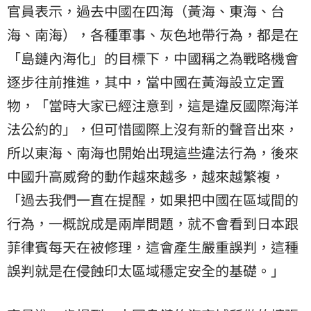
官員表示，過去中國在四海（黃海、東海、台
海、南海），各種軍事、灰色地帶行為，都是在
「島鏈內海化」的目標下，中國稱之為戰略機會
逐步往前推進，其中，當中國在黃海設立定置
物，「當時大家已經注意到，這是違反國際海洋
法公約的」，但可惜國際上沒有新的聲音出來，
所以東海、南海也開始出現這些違法行為，後來
中國升高威脅的動作越來越多，越來越繁複，
「過去我們一直在提醒，如果把中國在區域間的
行為，一概說成是兩岸問題，就不會看到日本跟
菲律賓每天在被修理，這會產生嚴重誤判，這種
誤判就是在侵蝕印太區域穩定安全的基礎。」