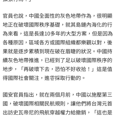
官員也說，中國全面性的灰色地帶作為，很明顯
地正在破壞國際秩序基礎，就其島鏈內海化的行
為來看，這是長達10多年的大型方案，但是因為
各種原因，區域各方或國際組織都樂觀以對，後
果就是逐步累積到現在破在眉睫的狀況。中國持
續灰色地帶推進，已經到了足以破壞國際秩序的
地步，「再破壞下去，恐怕不好收拾！」這是值
得國際社會關注，進雸採取行動的。
國安官員指出，就在兩個月前，中國以施壓第三
國，破壞國際相關民航規則，讓他們將台灣元首
出訪史瓦帝尼的飛航穿越權力給撤銷，「這也是