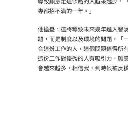
導致願意走這條路的人越來越少，
專都招不滿的一年。」
他擔憂，這將導致未來幾年進入
警
題，而是制度以及環境的問題，「一
合這份工作的人，這個問題值得所
這份工作對優秀的人有吸引力、願
會越來越多，相信我，到時候被反