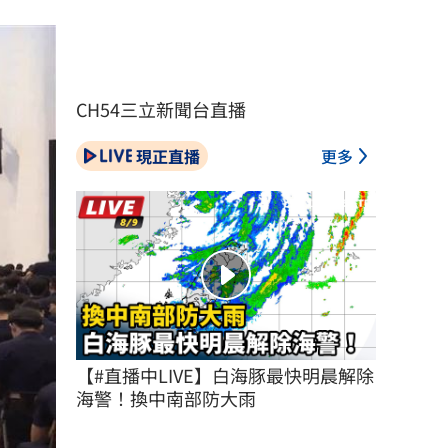
CH54三立新聞台直播
現正直播
更多
【#直播中LIVE】白海豚最快明晨解除
海警！換中南部防大雨