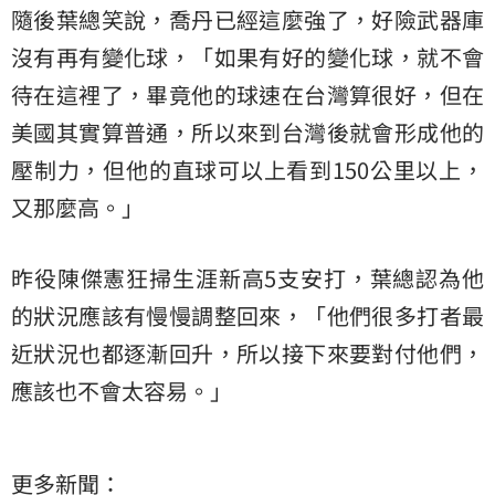
隨後葉總笑說，喬丹已經這麼強了，好險武器庫
沒有再有變化球，「如果有好的變化球，就不會
待在這裡了，畢竟他的球速在台灣算很好，但在
美國其實算普通，所以來到台灣後就會形成他的
壓制力，但他的直球可以上看到150公里以上，
又那麼高。」
昨役陳傑憲狂掃生涯新高5支安打，葉總認為他
的狀況應該有慢慢調整回來，「他們很多打者最
近狀況也都逐漸回升，所以接下來要對付他們，
應該也不會太容易。」
更多新聞：