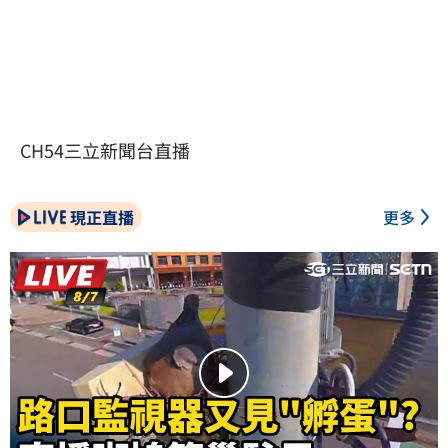
CH54三立新聞台直播
現正直播
更多