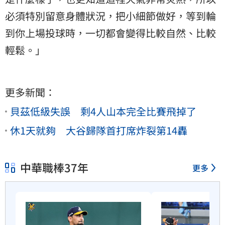
必須特別留意身體狀況，把小細節做好，等到輪
到你上場投球時，一切都會變得比較自然、比較
輕鬆。」
更多新聞：
貝茲低級失誤 剩4人山本完全比賽飛掉了
休1天就夠 大谷歸隊首打席炸裂第14轟
中華職棒37年
更多