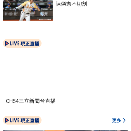
陳傑憲不切割
現正直播
CH54三立新聞台直播
現正直播
更多