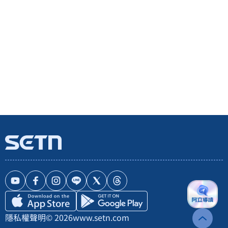
隱私權聲明
© 2026
www.setn.com