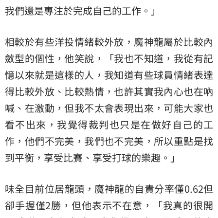
我們還是專注於完成自己的工作。」
相較於有些洋投情緒較外放，魔神龍屬於比較內
斂型的個性，他笑說，「我也不知道，我從有記
憶以來就是這樣的人，我知道有些球員情緒表達
得比較外放、比較熱情，也許其實我內心也在吶
喊、在激動，但我不太會表現出來，可能大家也
看不出來，我覺得裁判也只是在做好自己的工
作，他們不完美，我們也不完美，所以重點是找
到平衡，享受比賽、享受打球的樂趣。」
味全目前位居龍頭，魔神龍的自責分率僅0.62但
卻手握僅2勝，但他表示不在意，「我真的很開