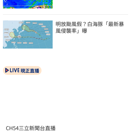
明放颱風假？白海豚「最新暴
風侵襲率」曝
現正直播
CH54三立新聞台直播