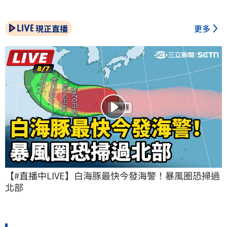
現正直播
更多
【#直播中LIVE】白海豚最快今發海警！暴風圈恐掃過
北部