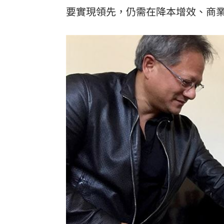
要實現領先，仍需在降本增效、商