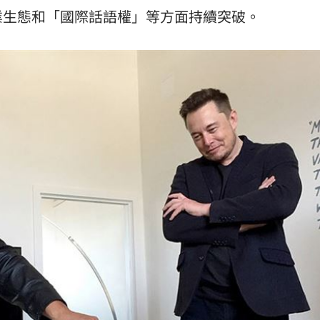
業生態和「國際話語權」等方面持續突破。