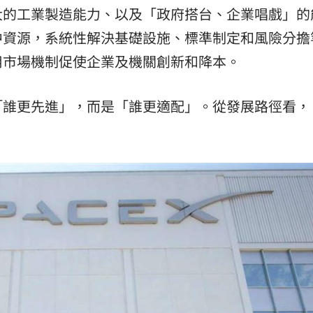
大的工業製造能力、以及「政府搭台、企業唱戲」的
中資源，系統性解決基礎設施、標準制定和風險分擔
用市場機制促使企業及機關創新和降本。
「誰更先進」，而是「誰更適配」。從發展路徑看，