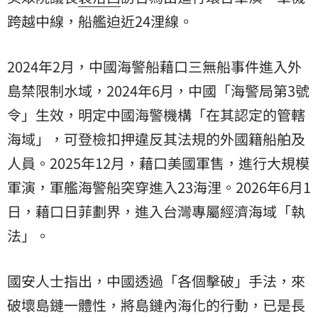
跨越中線，船艦迫近24浬線。
2024年2月，中國海警船藉口三無船事件進入外
島禁限制水域，2024年6月，中國「海警局第3號
令」生效，明定中國海警機構「在其認定的管轄
海域」，可登檢扣押違反其法規的外國籍船舶及
人員。2025年12月，藉口美國軍售，進行大規模
軍演，軍艦海警船突穿進入23海浬。2026年6月1
日，藉口日菲劃界，進入台灣專屬經濟海域「執
法」。
國安人士指出，中國透過「各個擊破」手法，來
破壞島鏈一體性，將島鏈內海化的行動，已是長