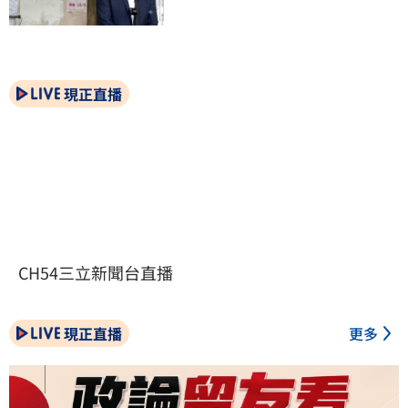
現正直播
CH54三立新聞台直播
現正直播
更多