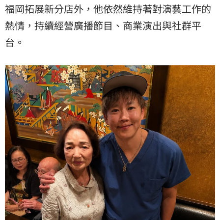
福岡
拓展新分店外，他依然維持著對演藝工作的
熱情，持續經營廣播節目、商業演出與社群平
台。