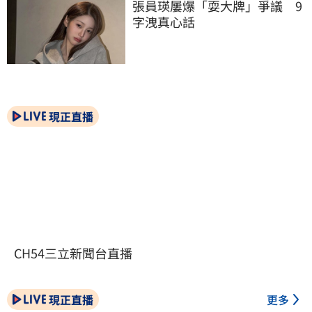
張員瑛屢爆「耍大牌」爭議　9
字洩真心話
現正直播
CH54三立新聞台直播
現正直播
更多