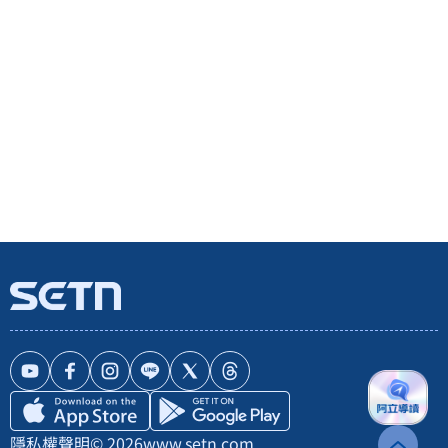
隱私權聲明
© 2026
www.setn.com