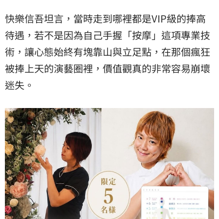
快樂信吾坦言，當時走到哪裡都是VIP級的捧高
待遇，若不是因為自己手握「按摩」這項專業技
術，讓心態始終有塊靠山與立足點，在那個瘋狂
被捧上天的演藝圈裡，價值觀真的非常容易崩壞
迷失。