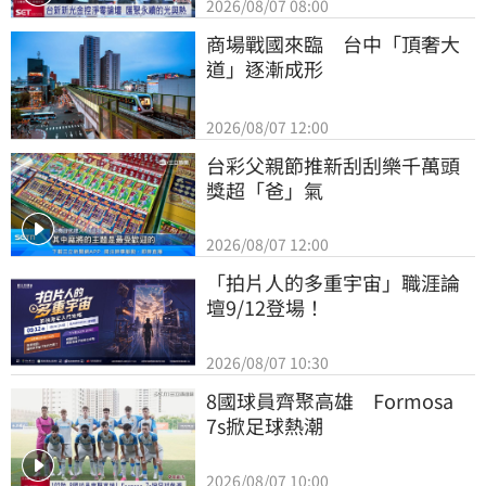
2026/08/07 08:00
商場戰國來臨　台中「頂奢大
道」逐漸成形
2026/08/07 12:00
台彩父親節推新刮刮樂千萬頭
獎超「爸」氣
2026/08/07 12:00
「拍片人的多重宇宙」職涯論
壇9/12登場！
2026/08/07 10:30
8國球員齊聚高雄　Formosa 
7s掀足球熱潮
2026/08/07 10:00