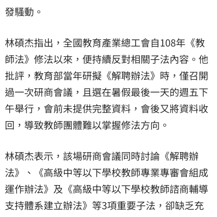
發騷動。
林碩杰指出，全國教育產業總工會自108年《
教
師
法》修法以來，便持續反對相關子法內容。他
批評，教育部當年研擬《解聘辦法》時，僅召開
過一次研商會議，且選在暑假最後一天的週五下
午舉行，會前未提供完整資料，會後又將資料收
回，導致教師團體難以掌握修法方向。
林碩杰表示，該場研商會議同時討論《解聘辦
法》、《高級中等以下學校教師專業專審會組成
運作辦法》及《高級中等以下學校教師諮商輔導
支持體系建立辦法》等3項重要子法，卻缺乏充