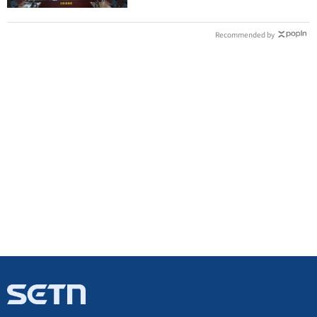
Recommended by