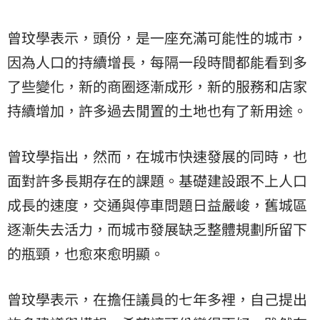
曾玟學表示，頭份，是一座充滿可能性的城市，
因為人口的持續增長，每隔一段時間都能看到多
了些變化，新的商圈逐漸成形，新的服務和店家
持續增加，許多過去閒置的土地也有了新用途。
曾玟學指出，然而，在城市快速發展的同時，也
面對許多長期存在的課題。基礎建設跟不上人口
成長的速度，交通與停車問題日益嚴峻，舊城區
逐漸失去活力，而城市發展缺乏整體規劃所留下
的瓶頸，也愈來愈明顯。
曾玟學表示，在擔任議員的七年多裡，自己提出