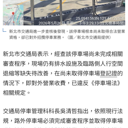
新北市交通局進一步查核後發現，該停車場根本尚未取得合法營業
資格，卻已對外招攬停車業務。（圖／新北市交通局提供）
新北市交通局表示，經查該停車場尚未完成相關
審查程序，現場仍有排水設施及臨路側人行空間
退縮等缺失待改善，在尚未取得停車場
登記證
的
情況下，即對外營業收費，已違反《停車場法》
相關規定。
交通局停車管理科科長吳清哲指出，依照現行法
規，路外停車場必須完成審查程序並取得停車場