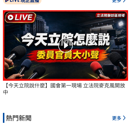
【今天立院說什麼】國會第一現場 立法院麥克風開放
中
熱門新聞
更多