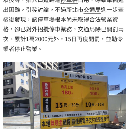
出困難，引發討論。不過新北市
交通局
進一步查
核後發現，該停車場根本尚未取得合法營業資
格，卻已對外招攬停車業務，交通局除已開罰兩
次、累計1萬2000元外，15日再度開罰，並勒令
業者停止營業。