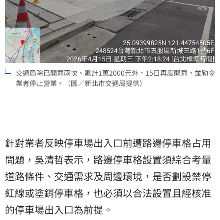
交通局除已開罰兩次、累計1萬2000元外，15日再度開罰，並勒令
業者停止營業。（圖／新北市交通局提供）
針對業者反映停車場出入口前遭路邊停車格占用
問題，吳清哲表示，路邊停車格設置須綜合考量
道路條件、交通需求及周邊環境，是否劃設禁停
紅線或塗銷停車格，也必須以合法設置且經核准
的停車場出入口為前提。