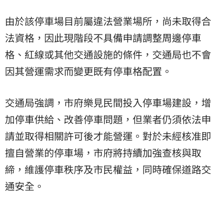
由於該停車場目前屬違法營業場所，尚未取得合
法資格，因此現階段不具備申請調整周邊停車
格、紅線或其他交通設施的條件，交通局也不會
因其營運需求而變更既有停車格配置。
交通局強調，市府樂見民間投入停車場建設，增
加停車供給、改善停車問題，但業者仍須依法申
請並取得相關許可後才能營運。對於未經核准即
擅自營業的停車場，市府將持續加強查核與取
締，維護停車秩序及市民權益，同時確保道路交
通安全。