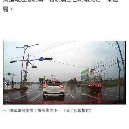
醫。
運豬車最後撞上護欄後停下。（圖／民眾提供）