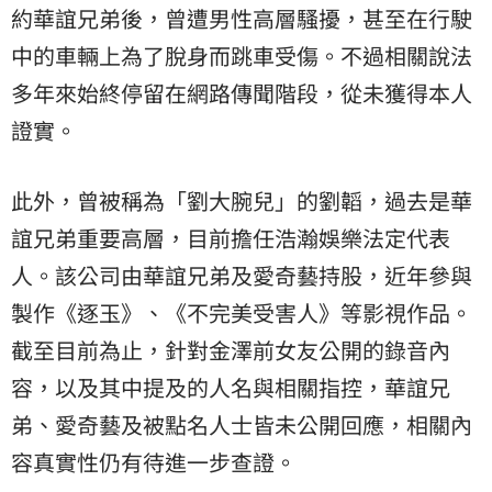
約華誼兄弟後，曾遭男性高層騷擾，甚至在行駛
中的車輛上為了脫身而跳車受傷。不過相關說法
多年來始終停留在網路傳聞階段，從未獲得本人
證實。
此外，曾被稱為「劉大腕兒」的劉韜，過去是華
誼兄弟重要高層，目前擔任浩瀚娛樂法定代表
人。該公司由華誼兄弟及愛奇藝持股，近年參與
製作《逐玉》、《不完美受害人》等影視作品。
截至目前為止，針對金澤前女友公開的錄音內
容，以及其中提及的人名與相關指控，華誼兄
弟、愛奇藝及被點名人士皆未公開回應，相關內
容真實性仍有待進一步查證。