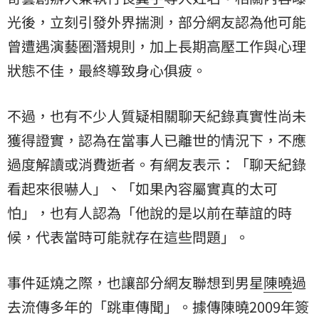
光後，立刻引發外界揣測，部分網友認為他可能
曾遭遇演藝圈潛規則，加上長期高壓工作與心理
狀態不佳，最終導致身心俱疲。
不過，也有不少人質疑相關聊天紀錄真實性尚未
獲得證實，認為在當事人已離世的情況下，不應
過度解讀或消費逝者。有網友表示：「聊天紀錄
看起來很嚇人」、「如果內容屬實真的太可
怕」，也有人認為「他說的是以前在華誼的時
候，代表當時可能就存在這些問題」。
事件延燒之際，也讓部分網友聯想到男星
陳曉
過
去流傳多年的「跳車傳聞」。據傳陳曉2009年簽