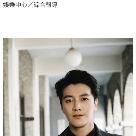
娛樂中心／綜合報導