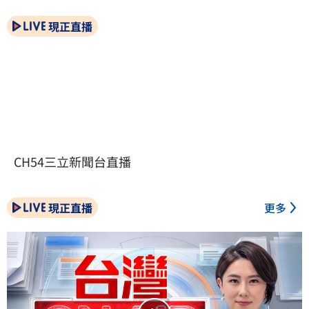
現正直播
CH54三立新聞台直播
現正直播
更多