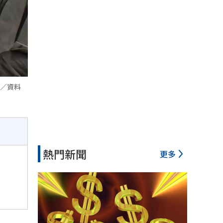
／資料
熱門新聞
更多