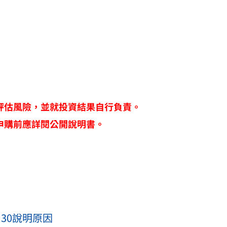
。
評估風險，並就投資結果自行負責。
申購前應詳閱公開說明書。
30說明原因