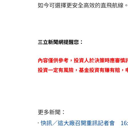
如今可選擇更安全高效的直飛航線
三立新聞網提醒您：
內容僅供參考，投資人於決策時應審慎
投資一定有風險，基金投資有賺有賠，
更多新聞：
快訊／這大廠召開重訊記者會 16: