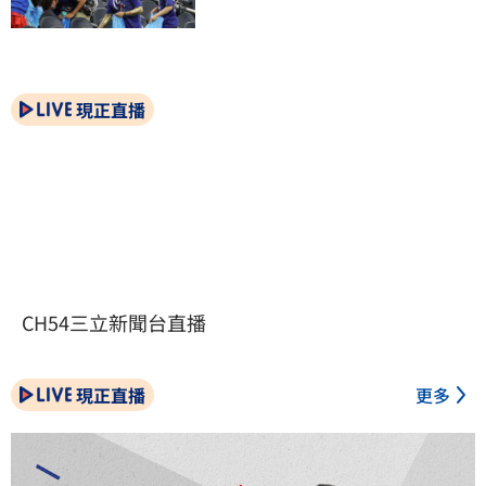
現正直播
CH54三立新聞台直播
現正直播
更多