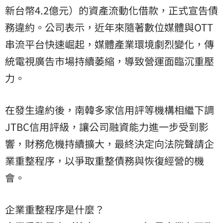
新台幣4.2億元）的資產流動化借款，正式宣告債
務違約。公司表示，近年來隨著數位媒體與OTT
串流平台快速崛起，媒體產業環境劇烈變化，傳
統電視廣告市場持續萎縮，導致營運面臨沉重壓
力。
在發生違約後，南韓多家信用評等機構相繼下調
JTBC信用評級，讓公司融資能力進一步受到影
響，財務危機持續擴大，最終決定向法院聲請企
業重整程序，以爭取重整債務與恢復經營的機
會。
企業重整程序是什麼？