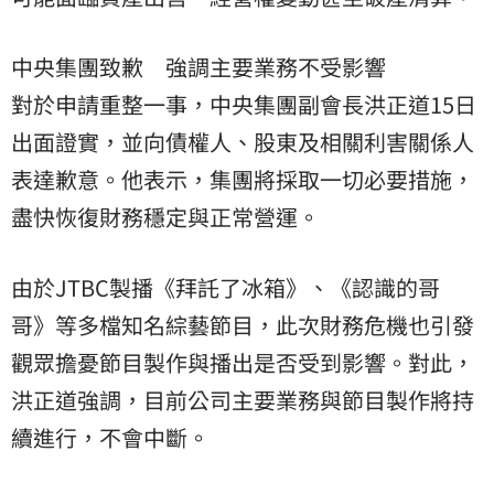
中央集團致歉 強調主要業務不受影響
對於申請重整一事，中央集團副會長洪正道15日
出面證實，並向債權人、股東及相關利害關係人
表達歉意。他表示，集團將採取一切必要措施，
盡快恢復財務穩定與正常營運。
由於JTBC製播《拜託了冰箱》、《認識的哥
哥》等多檔知名綜藝節目，此次財務危機也引發
觀眾擔憂節目製作與播出是否受到影響。對此，
洪正道強調，目前公司主要業務與節目製作將持
續進行，不會中斷。