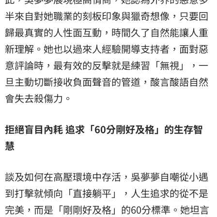
半來自對她職業的刻板印象與獵奇想像，只要回
歸最真實的人性面互動，時間久了自然能讓人重
新理解。她也以過來人經驗開導支持者，面對惡
意評論時，最有效的反擊就是練習「無視」，一
旦主動切斷接收負面聲音的管道，酸言酸語自然
會失去殺傷力。
拒絕盲目內耗 追求「60分剛好及格」的生存智
慧
談及如何在高壓環境中存活，吳夢夢自嘲從小遇
到打擊就傾向「直接躺平」，人生追求的從不是
完美，而是「剛剛好及格」的60分標準。她坦言