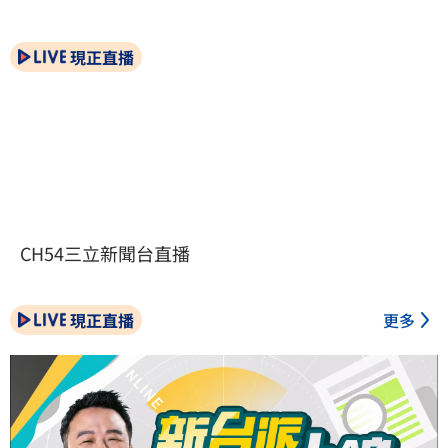
現正直播
CH54三立新聞台直播
現正直播
更多