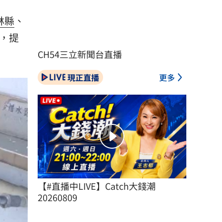
林縣
、
，提
CH54三立新聞台直播
現正直播
更多
【#直播中LIVE】Catch大錢潮 
20260809