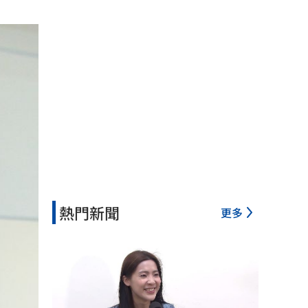
熱門新聞
更多