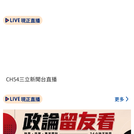
現正直播
CH54三立新聞台直播
現正直播
更多