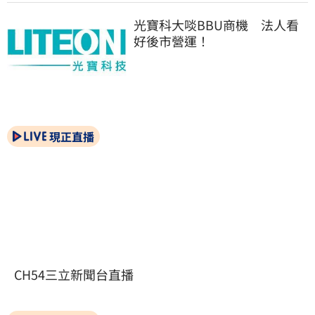
光寶科大啖BBU商機　法人看
好後市營運！
現正直播
CH54三立新聞台直播