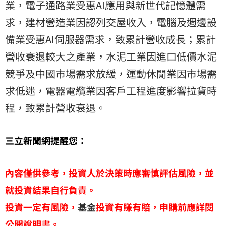
業，電子通路業受惠AI應用與新世代記憶體需
求，建材營造業因認列交屋收入，電腦及週邊設
備業受惠AI伺服器需求，致累計營收成長；累計
營收衰退較大之產業，水泥工業因進口低價水泥
競爭及中國市場需求放緩，運動休閒業因市場需
求低迷，電器電纜業因客戶工程進度影響拉貨時
程，致累計營收衰退。
三立新聞網提醒您：
內容僅供參考，投資人於決策時應審慎評估風險，並
就投資結果自行負責。
投資一定有風險，
基金
投資有賺有賠，申購前應詳閱
公開說明書。