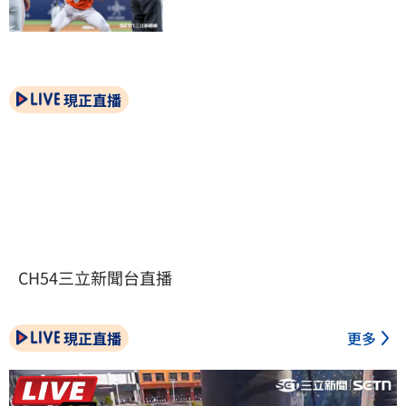
現正直播
CH54三立新聞台直播
現正直播
更多