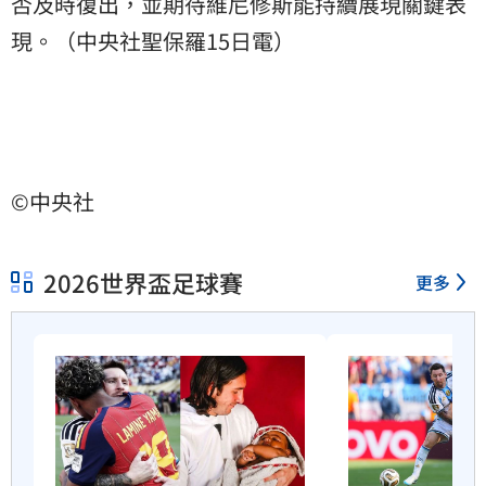
否及時復出，並期待維尼修斯能持續展現關鍵表
現。（中央社聖保羅15日電）
©中央社
2026世界盃足球賽
更多