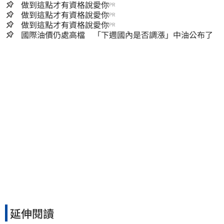
做到這點才有資格說愛你
PR
做到這點才有資格說愛你
PR
做到這點才有資格說愛你
PR
國際油價仍處高檔 「下週國內是否調漲」中油公布了
延伸閱讀