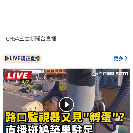
CH54三立新聞台直播
現正直播
更多