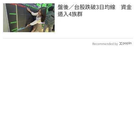
盤後／台股跌破3日均線 資金
遁入4族群
Recommended by