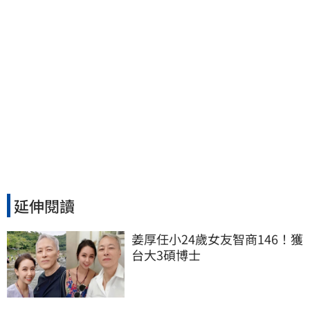
延伸閱讀
姜厚任小24歲女友智商146！獲
台大3碩博士