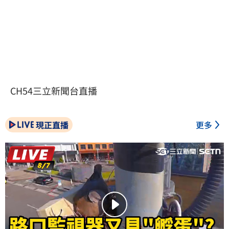
CH54三立新聞台直播
現正直播
更多