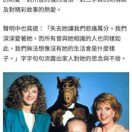
及對精彩故事的熱愛。
聲明中也寫道：「失去她讓我們悲痛萬分。我們
深深愛著她，而所有曾與她相識的人也同樣如
此，我們無法想像沒有她的生活會是什麼樣
子。」字字句句流露出家人對她的思念與不捨。