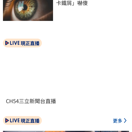
卡鐵屑」嚇傻
現正直播
CH54三立新聞台直播
現正直播
更多