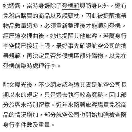
她透露，當時身邊除了
登機箱
與隨身包外，還有
免稅店購買的商品以及護頸枕，因此被提醒攜帶
物品數量過多，必須重新整理後才能順利登機。
經歷這次插曲後，她也提醒其他旅客，若隨身行
李空間已接近上限，最好事先確認航空公司的攜
帶規範，再決定是否於候機區額外購物，以免在
登機前臨時處理行李。
貼文曝光後，不少網友認為這其實是航空公司長
期以來的規定，只是過去執行較為寬鬆，因此部
分旅客未特別留意。近年來隨著旅客購買免稅商
品的情況增加，部分航空公司也開始加強檢查隨
身行李件數及重量。