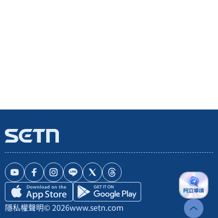
隱私權聲明
© 2026
www.setn.com