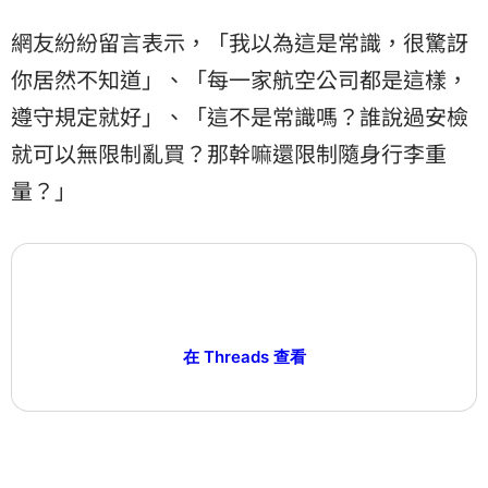
網友紛紛留言表示，「我以為這是常識，很驚訝
你居然不知道」、「每一家航空公司都是這樣，
遵守規定就好」、「這不是常識嗎？誰說過安檢
就可以無限制亂買？那幹嘛還限制隨身行李重
量？」
在 Threads 查看